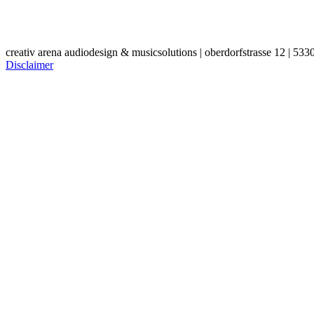
creativ arena audiodesign & musicsolutions | oberdorfstrasse 12 | 533
Disclaimer